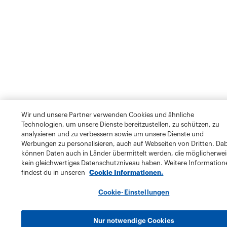
Wir und unsere Partner verwenden Cookies und ähnliche
Technologien, um unsere Dienste bereitzustellen, zu schützen, zu
analysieren und zu verbessern sowie um unsere Dienste und
Werbungen zu personalisieren, auch auf Webseiten von Dritten. Dab
können Daten auch in Länder übermittelt werden, die möglicherwei
kein gleichwertiges Datenschutzniveau haben. Weitere Information
findest du in unseren
Cookie Informationen.
Cookie-Einstellungen
Nur notwendige Cookies