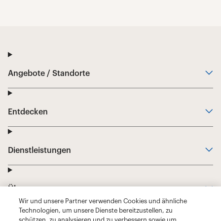
Wir und unsere Partner verwenden Cookies und ähnliche
Technologien, um unsere Dienste bereitzustellen, zu
schützen, zu analysieren und zu verbessern sowie um