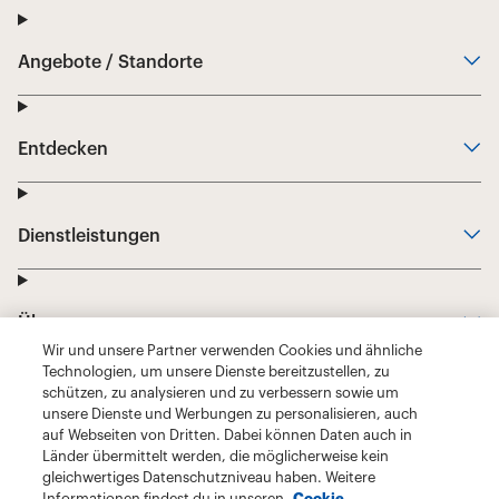
Wir und unsere Partner verwenden Cookies und ähnliche
Technologien, um unsere Dienste bereitzustellen, zu
schützen, zu analysieren und zu verbessern sowie um
unsere Dienste und Werbungen zu personalisieren, auch
auf Webseiten von Dritten. Dabei können Daten auch in
Länder übermittelt werden, die möglicherweise kein
gleichwertiges Datenschutzniveau haben. Weitere
Informationen findest du in unseren
Cookie