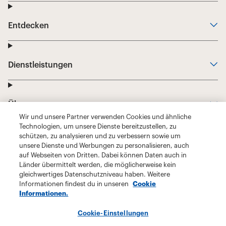
Wir und unsere Partner verwenden Cookies und ähnliche
Technologien, um unsere Dienste bereitzustellen, zu
schützen, zu analysieren und zu verbessern sowie um
unsere Dienste und Werbungen zu personalisieren, auch
auf Webseiten von Dritten. Dabei können Daten auch in
Länder übermittelt werden, die möglicherweise kein
gleichwertiges Datenschutzniveau haben. Weitere
Informationen findest du in unseren
Cookie
Informationen.
Cookie-Einstellungen