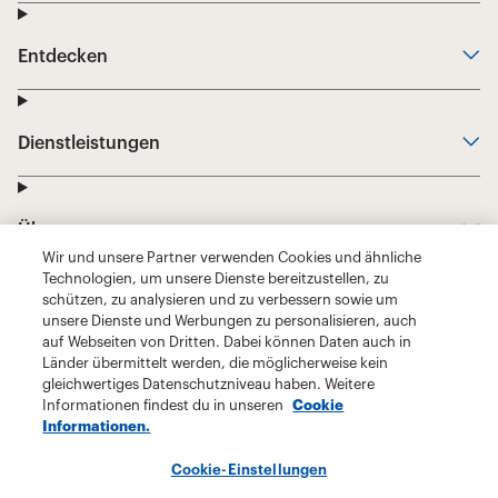
Wir und unsere Partner verwenden Cookies und ähnliche
Technologien, um unsere Dienste bereitzustellen, zu
schützen, zu analysieren und zu verbessern sowie um
unsere Dienste und Werbungen zu personalisieren, auch
auf Webseiten von Dritten. Dabei können Daten auch in
Länder übermittelt werden, die möglicherweise kein
gleichwertiges Datenschutzniveau haben. Weitere
Informationen findest du in unseren
Cookie
Informationen.
Cookie-Einstellungen