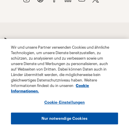
Wir und unsere Partner verwenden Cookies und ähnliche
Technologien, um unsere Dienste bereitzustellen, zu
schützen, zu analysieren und zu verbessern sowie um
unsere Dienste und Werbungen zu personalisieren, auch
auf Webseiten von Dritten. Dabei können Daten auch in
Länder übermittelt werden, die möglicherweise kein
gleichwertiges Datenschutzniveau haben. Weitere
Informationen findest du in unseren
Cookie
Informationen.
Cookie-Einstellungen
Nur notwendige Cookies