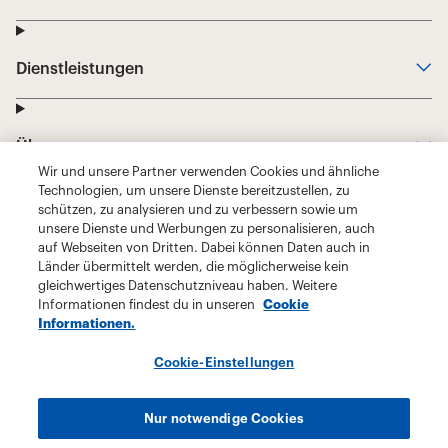
Wir und unsere Partner verwenden Cookies und ähnliche
Technologien, um unsere Dienste bereitzustellen, zu
schützen, zu analysieren und zu verbessern sowie um
unsere Dienste und Werbungen zu personalisieren, auch
auf Webseiten von Dritten. Dabei können Daten auch in
Länder übermittelt werden, die möglicherweise kein
gleichwertiges Datenschutzniveau haben. Weitere
Informationen findest du in unseren
Cookie
Informationen.
Cookie-Einstellungen
Nur notwendige Cookies