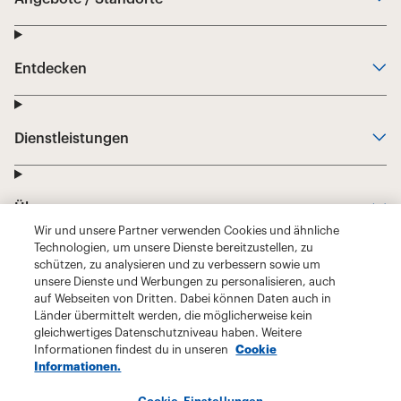
Wir und unsere Partner verwenden Cookies und ähnliche
Technologien, um unsere Dienste bereitzustellen, zu
schützen, zu analysieren und zu verbessern sowie um
unsere Dienste und Werbungen zu personalisieren, auch
auf Webseiten von Dritten. Dabei können Daten auch in
Länder übermittelt werden, die möglicherweise kein
gleichwertiges Datenschutzniveau haben. Weitere
Informationen findest du in unseren
Cookie
Informationen.