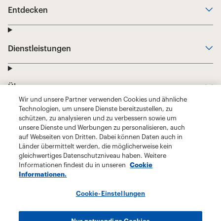
Wir und unsere Partner verwenden Cookies und ähnliche
Technologien, um unsere Dienste bereitzustellen, zu
schützen, zu analysieren und zu verbessern sowie um
unsere Dienste und Werbungen zu personalisieren, auch
auf Webseiten von Dritten. Dabei können Daten auch in
Länder übermittelt werden, die möglicherweise kein
gleichwertiges Datenschutzniveau haben. Weitere
Informationen findest du in unseren
Cookie
Informationen.
Cookie-Einstellungen