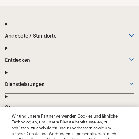
Wir und unsere Partner verwenden Cookies und ähnliche
Technologien, um unsere Dienste bereitzustellen, zu
schützen, zu analysieren und zu verbessern sowie um
unsere Dienste und Werbungen zu personalisieren, auch