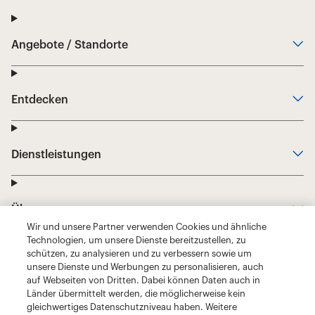
Wir und unsere Partner verwenden Cookies und ähnliche
Technologien, um unsere Dienste bereitzustellen, zu
schützen, zu analysieren und zu verbessern sowie um
unsere Dienste und Werbungen zu personalisieren, auch
auf Webseiten von Dritten. Dabei können Daten auch in
Länder übermittelt werden, die möglicherweise kein
gleichwertiges Datenschutzniveau haben. Weitere