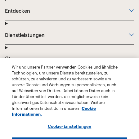
Wir und unsere Partner verwenden Cookies und ähnliche
Technologien, um unsere Dienste bereitzustellen, zu
schützen, zu analysieren und zu verbessern sowie um
unsere Dienste und Werbungen zu personalisieren, auch
auf Webseiten von Dritten. Dabei können Daten auch in
Länder übermittelt werden, die möglicherweise kein
gleichwertiges Datenschutzniveau haben. Weitere
Informationen findest du in unseren
Cookie
Informationen.
Cookie-Einstellungen