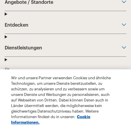
Wir und unsere Partner verwenden Cookies und ähnliche
Technologien, um unsere Dienste bereitzustellen, zu
schützen, zu analysieren und zu verbessern sowie um
unsere Dienste und Werbungen zu personalisieren, auch
auf Webseiten von Dritten. Dabei können Daten auch in
Länder übermittelt werden, die möglicherweise kein
gleichwertiges Datenschutzniveau haben. Weitere
Informationen findest du in unseren
Cookie
Informationen.