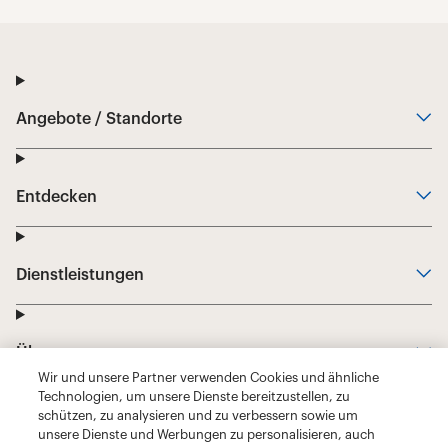
Wir und unsere Partner verwenden Cookies und ähnliche
Technologien, um unsere Dienste bereitzustellen, zu
schützen, zu analysieren und zu verbessern sowie um
unsere Dienste und Werbungen zu personalisieren, auch