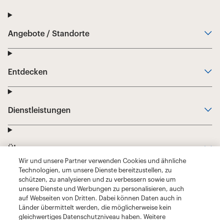
Wir und unsere Partner verwenden Cookies und ähnliche
Technologien, um unsere Dienste bereitzustellen, zu
schützen, zu analysieren und zu verbessern sowie um
unsere Dienste und Werbungen zu personalisieren, auch
auf Webseiten von Dritten. Dabei können Daten auch in
Länder übermittelt werden, die möglicherweise kein
gleichwertiges Datenschutzniveau haben. Weitere