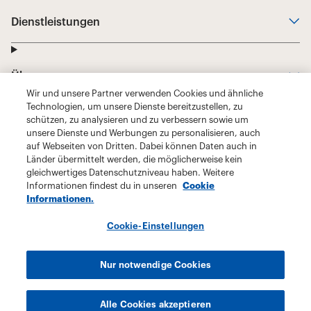
Wir und unsere Partner verwenden Cookies und ähnliche
Technologien, um unsere Dienste bereitzustellen, zu
schützen, zu analysieren und zu verbessern sowie um
unsere Dienste und Werbungen zu personalisieren, auch
auf Webseiten von Dritten. Dabei können Daten auch in
Länder übermittelt werden, die möglicherweise kein
gleichwertiges Datenschutzniveau haben. Weitere
Informationen findest du in unseren
Cookie
Informationen.
Cookie-Einstellungen
Nur notwendige Cookies
Alle Cookies akzeptieren