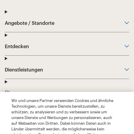
Wir und unsere Partner verwenden Cookies und ähnliche
Technologien, um unsere Dienste bereitzustellen, zu
schützen, zu analysieren und zu verbessern sowie um
unsere Dienste und Werbungen zu personalisieren, auch
auf Webseiten von Dritten. Dabei können Daten auch in
Länder übermittelt werden, die möglicherweise kein