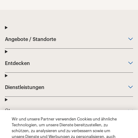
Wir und unsere Partner verwenden Cookies und ähnliche
Technologien, um unsere Dienste bereitzustellen, zu
schützen, zu analysieren und zu verbessern sowie um
unsere Dienste und Werbungen zu personalisieren, auch