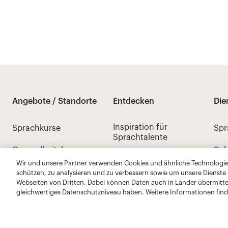
Wir und unsere Partner verwenden Cookies und ähnliche Technologien
schützen, zu analysieren und zu verbessern sowie um unsere Dienste
Webseiten von Dritten. Dabei können Daten auch in Länder übermitte
gleichwertiges Datenschutzniveau haben. Weitere Informationen find