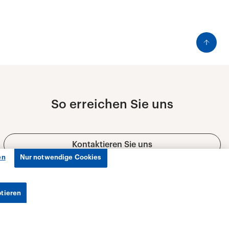
en
Nur notwendige Cookies
ptieren