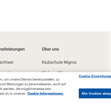
Cookie-Einstellung
, um unsere Dienste bereitzustellen, zu
 und Werbungen zu personalisieren, auch auf
lt werden, die möglicherweise kein
est du in unseren
Cookie Informationen.
Alle Cookies akze