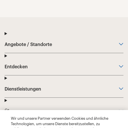
Wir und unsere Partner verwenden Cookies und ähnliche
Technologien, um unsere Dienste bereitzustellen, zu