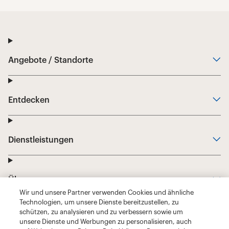
Wir und unsere Partner verwenden Cookies und ähnliche
Technologien, um unsere Dienste bereitzustellen, zu
schützen, zu analysieren und zu verbessern sowie um
unsere Dienste und Werbungen zu personalisieren, auch