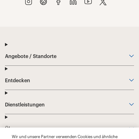
Wir und unsere Partner verwenden Cookies und ähnliche