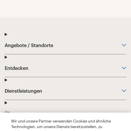
Wir und unsere Partner verwenden Cookies und ähnliche
Technologien, um unsere Dienste bereitzustellen, zu