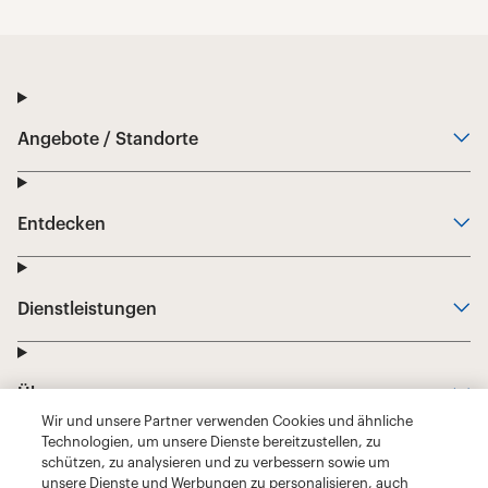
Wir und unsere Partner verwenden Cookies und ähnliche
Technologien, um unsere Dienste bereitzustellen, zu
schützen, zu analysieren und zu verbessern sowie um
unsere Dienste und Werbungen zu personalisieren, auch