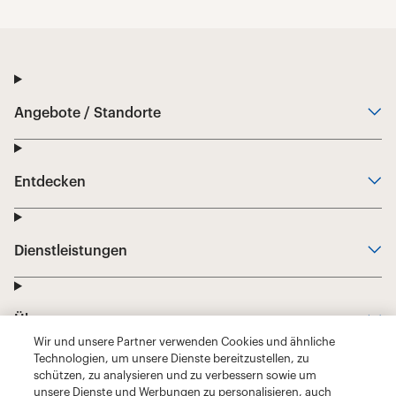
Wir und unsere Partner verwenden Cookies und ähnliche
Technologien, um unsere Dienste bereitzustellen, zu
schützen, zu analysieren und zu verbessern sowie um
unsere Dienste und Werbungen zu personalisieren, auch