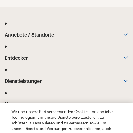
Wir und unsere Partner verwenden Cookies und ähnliche
Technologien, um unsere Dienste bereitzustellen, zu
schützen, zu analysieren und zu verbessern sowie um
unsere Dienste und Werbungen zu personalisieren, auch