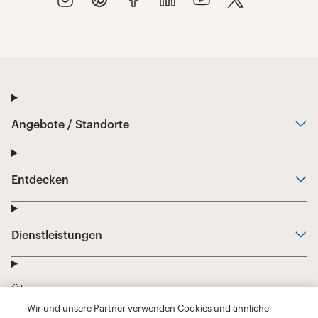
Wir und unsere Partner verwenden Cookies und ähnliche