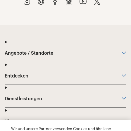
Wir und unsere Partner verwenden Cookies und ähnliche