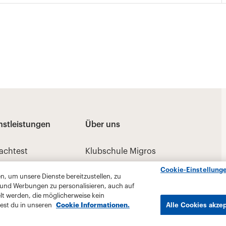
Cookie-Einstellung
, um unsere Dienste bereitzustellen, zu
 und Werbungen zu personalisieren, auch auf
lt werden, die möglicherweise kein
est du in unseren
Cookie Informationen.
Alle Cookies akze