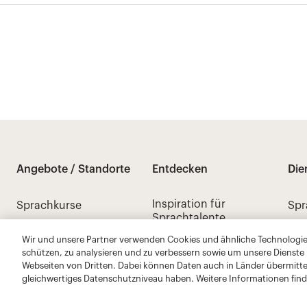
Wir und unsere Partner verwenden Cookies und ähnliche Technologien
schützen, zu analysieren und zu verbessern sowie um unsere Dienste
Webseiten von Dritten. Dabei können Daten auch in Länder übermitte
gleichwertiges Datenschutzniveau haben. Weitere Informationen find