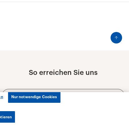
en
Nur notwendige Cookies
ptieren