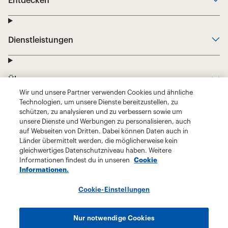
Wir und unsere Partner verwenden Cookies und ähnliche
Technologien, um unsere Dienste bereitzustellen, zu
schützen, zu analysieren und zu verbessern sowie um
unsere Dienste und Werbungen zu personalisieren, auch
auf Webseiten von Dritten. Dabei können Daten auch in
Länder übermittelt werden, die möglicherweise kein
gleichwertiges Datenschutzniveau haben. Weitere
Informationen findest du in unseren
Cookie
Informationen.
Cookie-Einstellungen
Nur notwendige Cookies