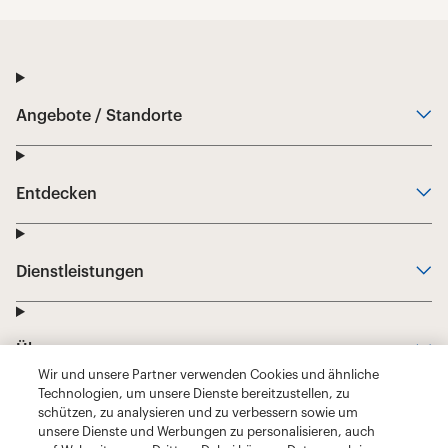
Wir und unsere Partner verwenden Cookies und ähnliche
Technologien, um unsere Dienste bereitzustellen, zu
schützen, zu analysieren und zu verbessern sowie um
unsere Dienste und Werbungen zu personalisieren, auch