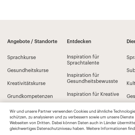
Wir und unsere Partner verwenden Cookies und ähnliche Technologien
schützen, zu analysieren und zu verbessern sowie um unsere Dienste
Webseiten von Dritten. Dabei können Daten auch in Länder übermitte
gleichwertiges Datenschutzniveau haben. Weitere Informationen find