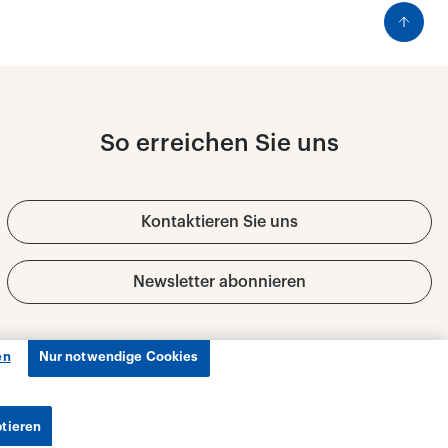
en
Nur notwendige Cookies
ptieren