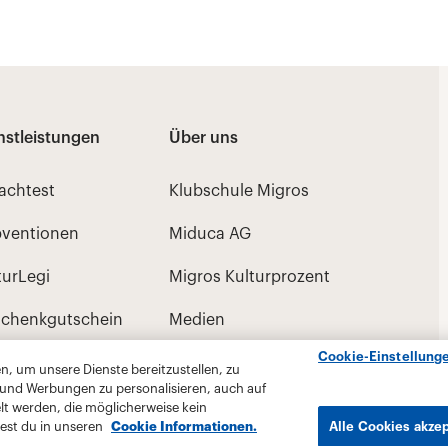
Cookie-Einstellung
, um unsere Dienste bereitzustellen, zu
 und Werbungen zu personalisieren, auch auf
lt werden, die möglicherweise kein
est du in unseren
Cookie Informationen.
Alle Cookies akze