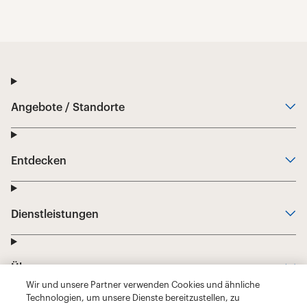
Wir und unsere Partner verwenden Cookies und ähnliche
Technologien, um unsere Dienste bereitzustellen, zu