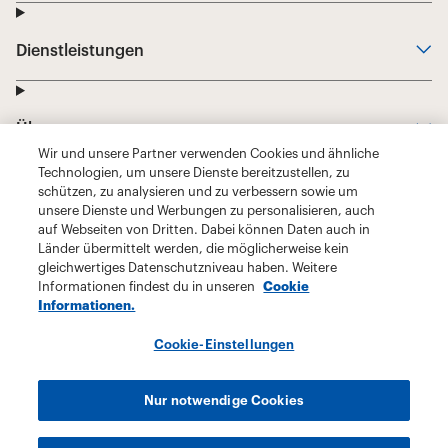
Wir und unsere Partner verwenden Cookies und ähnliche
Technologien, um unsere Dienste bereitzustellen, zu
schützen, zu analysieren und zu verbessern sowie um
unsere Dienste und Werbungen zu personalisieren, auch
auf Webseiten von Dritten. Dabei können Daten auch in
Länder übermittelt werden, die möglicherweise kein
gleichwertiges Datenschutzniveau haben. Weitere
Informationen findest du in unseren
Cookie
Informationen.
Cookie-Einstellungen
Nur notwendige Cookies