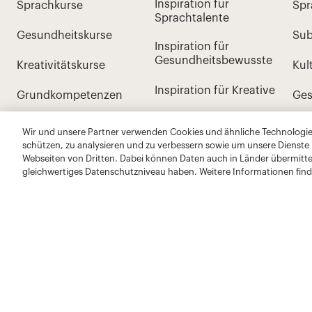
Wir und unsere Partner verwenden Cookies und ähnliche Technologien
schützen, zu analysieren und zu verbessern sowie um unsere Dienste
Webseiten von Dritten. Dabei können Daten auch in Länder übermitte
gleichwertiges Datenschutzniveau haben. Weitere Informationen find