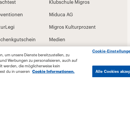
Cookie-Einstellung
, um unsere Dienste bereitzustellen, zu
 und Werbungen zu personalisieren, auch auf
lt werden, die möglicherweise kein
est du in unseren
Cookie Informationen.
Alle Cookies akze