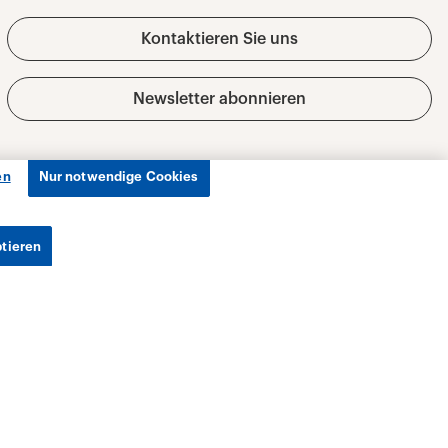
en
Nur notwendige Cookies
ptieren