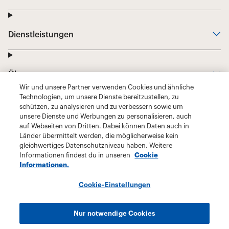
Wir und unsere Partner verwenden Cookies und ähnliche
Technologien, um unsere Dienste bereitzustellen, zu
schützen, zu analysieren und zu verbessern sowie um
unsere Dienste und Werbungen zu personalisieren, auch
auf Webseiten von Dritten. Dabei können Daten auch in
Länder übermittelt werden, die möglicherweise kein
gleichwertiges Datenschutzniveau haben. Weitere
Informationen findest du in unseren
Cookie
Informationen.
Cookie-Einstellungen
Nur notwendige Cookies