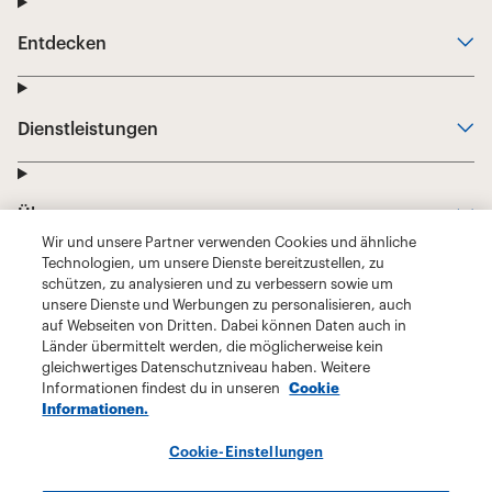
Wir und unsere Partner verwenden Cookies und ähnliche
Technologien, um unsere Dienste bereitzustellen, zu
schützen, zu analysieren und zu verbessern sowie um
unsere Dienste und Werbungen zu personalisieren, auch
auf Webseiten von Dritten. Dabei können Daten auch in
Länder übermittelt werden, die möglicherweise kein
gleichwertiges Datenschutzniveau haben. Weitere
Informationen findest du in unseren
Cookie
Informationen.
Cookie-Einstellungen