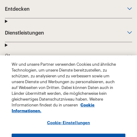
Wir und unsere Partner verwenden Cookies und ähnliche
Technologien, um unsere Dienste bereitzustellen, zu
schützen, zu analysieren und zu verbessern sowie um
unsere Dienste und Werbungen zu personalisieren, auch
auf Webseiten von Dritten. Dabei können Daten auch in
Länder übermittelt werden, die möglicherweise kein
gleichwertiges Datenschutzniveau haben. Weitere
Informationen findest du in unseren
Cookie
Informationen.
Cookie-Einstellungen