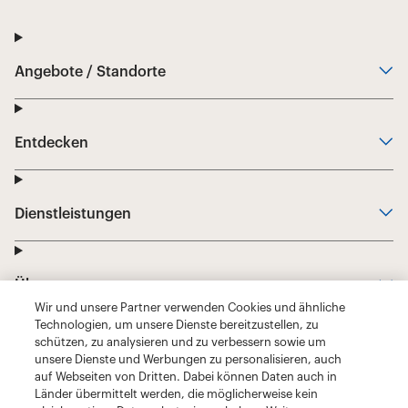
Wir und unsere Partner verwenden Cookies und ähnliche
Technologien, um unsere Dienste bereitzustellen, zu
schützen, zu analysieren und zu verbessern sowie um
unsere Dienste und Werbungen zu personalisieren, auch
auf Webseiten von Dritten. Dabei können Daten auch in
Länder übermittelt werden, die möglicherweise kein