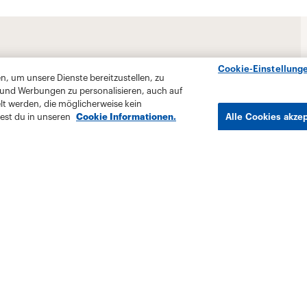
Cookie-Einstellung
, um unsere Dienste bereitzustellen, zu
 und Werbungen zu personalisieren, auch auf
lt werden, die möglicherweise kein
est du in unseren
Cookie Informationen.
Alle Cookies akze