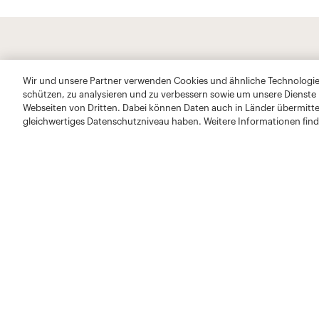
Wir und unsere Partner verwenden Cookies und ähnliche Technologien
schützen, zu analysieren und zu verbessern sowie um unsere Dienste
Webseiten von Dritten. Dabei können Daten auch in Länder übermitte
gleichwertiges Datenschutzniveau haben. Weitere Informationen find