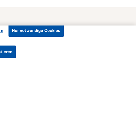
en
Nur notwendige Cookies
ptieren