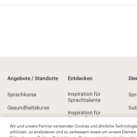
Wir und unsere Partner verwenden Cookies und ähnliche Technologien
schützen, zu analysieren und zu verbessern sowie um unsere Dienste