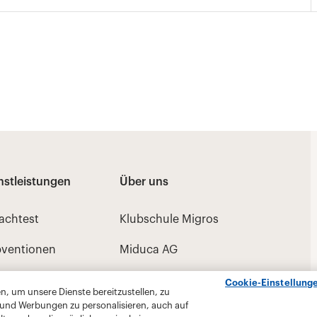
Cookie-Einstellung
, um unsere Dienste bereitzustellen, zu
 und Werbungen zu personalisieren, auch auf