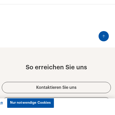
en
Nur notwendige Cookies