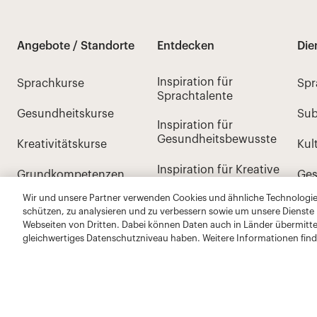
Wir und unsere Partner verwenden Cookies und ähnliche Technologien
schützen, zu analysieren und zu verbessern sowie um unsere Dienste
Webseiten von Dritten. Dabei können Daten auch in Länder übermitte
gleichwertiges Datenschutzniveau haben. Weitere Informationen find