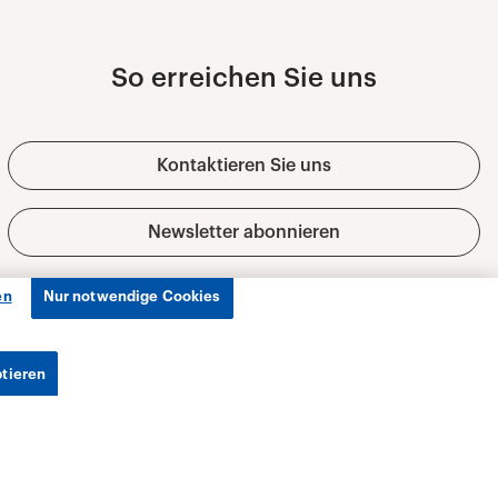
en
Nur notwendige Cookies
ptieren