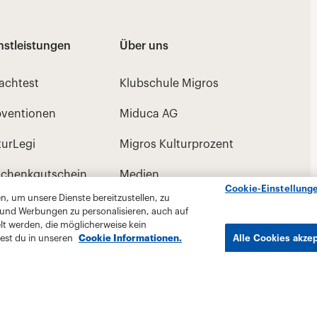
Cookie-Einstellung
, um unsere Dienste bereitzustellen, zu
 und Werbungen zu personalisieren, auch auf
lt werden, die möglicherweise kein
est du in unseren
Cookie Informationen.
Alle Cookies akze