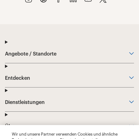
Wir und unsere Partner verwenden Cookies und ähnliche