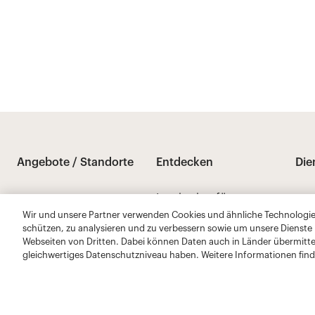
Wir und unsere Partner verwenden Cookies und ähnliche Technologien
schützen, zu analysieren und zu verbessern sowie um unsere Dienste
Webseiten von Dritten. Dabei können Daten auch in Länder übermitte
gleichwertiges Datenschutzniveau haben. Weitere Informationen find