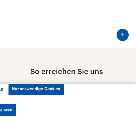
en
Nur notwendige Cookies
ptieren