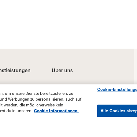
Cookie-Einstellung
, um unsere Dienste bereitzustellen, zu
 und Werbungen zu personalisieren, auch auf
lt werden, die möglicherweise kein
est du in unseren
Cookie Informationen.
Alle Cookies akze