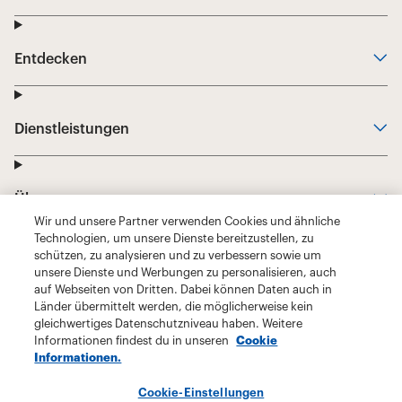
Wir und unsere Partner verwenden Cookies und ähnliche
Technologien, um unsere Dienste bereitzustellen, zu
schützen, zu analysieren und zu verbessern sowie um
unsere Dienste und Werbungen zu personalisieren, auch
auf Webseiten von Dritten. Dabei können Daten auch in
Länder übermittelt werden, die möglicherweise kein
gleichwertiges Datenschutzniveau haben. Weitere
Informationen findest du in unseren
Cookie
Informationen.
Cookie-Einstellungen