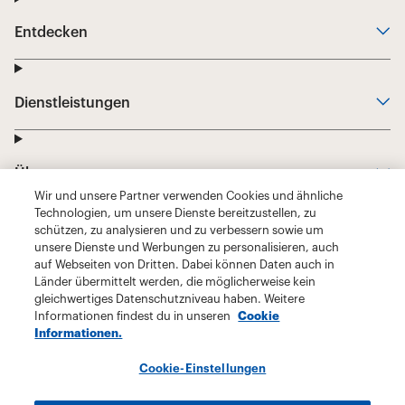
Wir und unsere Partner verwenden Cookies und ähnliche
Technologien, um unsere Dienste bereitzustellen, zu
schützen, zu analysieren und zu verbessern sowie um
unsere Dienste und Werbungen zu personalisieren, auch
auf Webseiten von Dritten. Dabei können Daten auch in
Länder übermittelt werden, die möglicherweise kein
gleichwertiges Datenschutzniveau haben. Weitere
Informationen findest du in unseren
Cookie
Informationen.
Cookie-Einstellungen