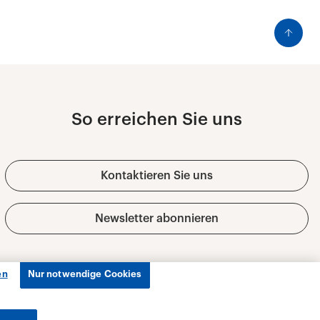
en
Nur notwendige Cookies