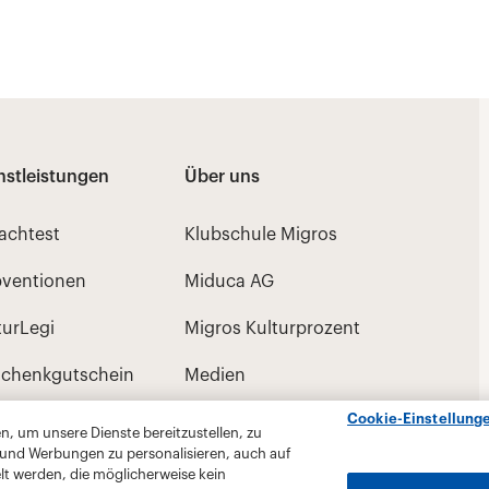
Cookie-Einstellung
, um unsere Dienste bereitzustellen, zu
 und Werbungen zu personalisieren, auch auf
lt werden, die möglicherweise kein