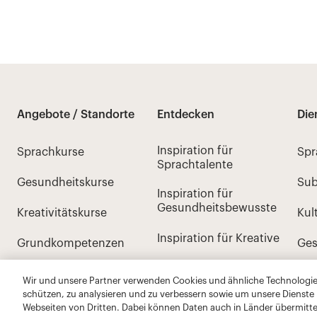
Wir und unsere Partner verwenden Cookies und ähnliche Technologien
schützen, zu analysieren und zu verbessern sowie um unsere Dienste
Webseiten von Dritten. Dabei können Daten auch in Länder übermitte