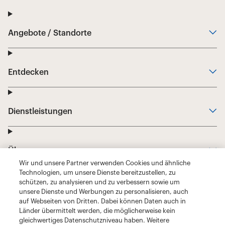
Wir und unsere Partner verwenden Cookies und ähnliche
Technologien, um unsere Dienste bereitzustellen, zu
schützen, zu analysieren und zu verbessern sowie um
unsere Dienste und Werbungen zu personalisieren, auch
auf Webseiten von Dritten. Dabei können Daten auch in
Länder übermittelt werden, die möglicherweise kein
gleichwertiges Datenschutzniveau haben. Weitere