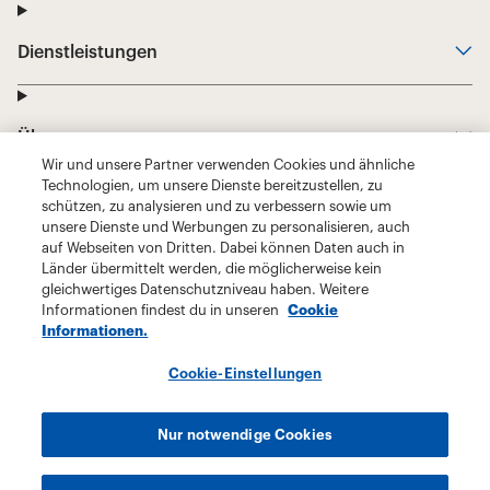
Wir und unsere Partner verwenden Cookies und ähnliche
Technologien, um unsere Dienste bereitzustellen, zu
schützen, zu analysieren und zu verbessern sowie um
unsere Dienste und Werbungen zu personalisieren, auch
auf Webseiten von Dritten. Dabei können Daten auch in
Länder übermittelt werden, die möglicherweise kein
gleichwertiges Datenschutzniveau haben. Weitere
Informationen findest du in unseren
Cookie
Informationen.
Cookie-Einstellungen
Nur notwendige Cookies