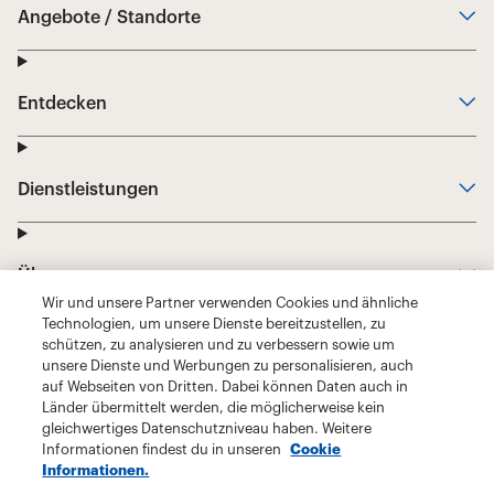
Wir und unsere Partner verwenden Cookies und ähnliche
Technologien, um unsere Dienste bereitzustellen, zu
schützen, zu analysieren und zu verbessern sowie um
unsere Dienste und Werbungen zu personalisieren, auch
auf Webseiten von Dritten. Dabei können Daten auch in
Länder übermittelt werden, die möglicherweise kein
gleichwertiges Datenschutzniveau haben. Weitere
Informationen findest du in unseren
Cookie
Informationen.